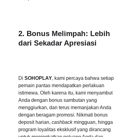
2. Bonus Melimpah: Lebih 
dari Sekadar Apresiasi
Di 
SOHOPLAY
, kami percaya bahwa setiap 
pemain pantas mendapatkan perlakuan 
istimewa. Oleh karena itu, kami menyambut 
Anda dengan bonus sambutan yang 
menggiurkan, dan terus memanjakan Anda 
dengan beragam promosi. Nikmati bonus 
deposit harian, 
cashback
 mingguan, hingga 
program loyalitas eksklusif yang dirancang 
untuk meningkatkan peluang Anda dan 