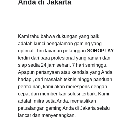
Anda di Jakarta
Kami tahu bahwa dukungan yang baik 
adalah kunci pengalaman gaming yang 
optimal. Tim layanan pelanggan 
SOHOPLAY
terdiri dari para profesional yang ramah dan 
siap sedia 24 jam sehari, 7 hari seminggu. 
Apapun pertanyaan atau kendala yang Anda 
hadapi, dari masalah teknis hingga panduan 
permainan, kami akan merespons dengan 
cepat dan memberikan solusi terbaik. Kami 
adalah mitra setia Anda, memastikan 
petualangan gaming Anda di Jakarta selalu 
lancar dan menyenangkan.