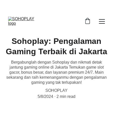
DAPATKAN DISKON BESAR UNTUK GAME 
SLOT!
Sohoplay: Pengalaman
Gaming Terbaik di Jakarta
Bergabunglah dengan Sohoplay dan nikmati detak
jantung gaming online di Jakarta Temukan game slot
gacor, bonus besar, dan layanan premium 24/7. Main
sekarang dan raih kemenanganmu dengan pengalaman
gaming yang tak terlupakan!
SOHOPLAY
5/8/2024
2 min read