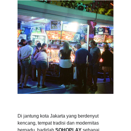
Di jantung kota Jakarta yang berdenyut 
kencang, tempat tradisi dan modernitas 
berpadu, hadirlah 
SOHOPLAY
 sebagai 