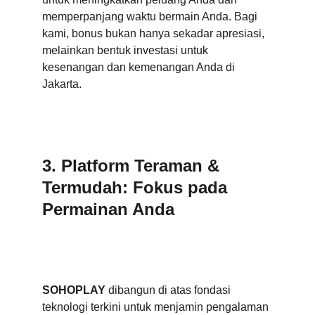
memperpanjang waktu bermain Anda. Bagi 
kami, bonus bukan hanya sekadar apresiasi, 
melainkan bentuk investasi untuk 
kesenangan dan kemenangan Anda di 
Jakarta.
3. Platform Teraman & 
Termudah: Fokus pada 
Permainan Anda
SOHOPLAY
 dibangun di atas fondasi 
teknologi terkini untuk menjamin pengalaman 