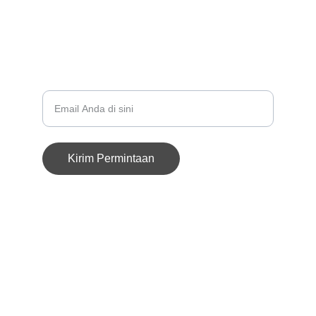
+621234567890
DUKUNGAN
Masukkan alamat email Anda
Kirim Permintaan
© 2025. SOHOPLAY All rights reserved.