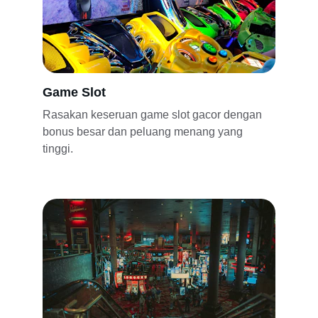
Game Slot
Rasakan keseruan game slot gacor dengan 
bonus besar dan peluang menang yang 
tinggi.