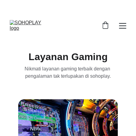
DAPATKAN DISKON BESAR UNTUK GAME 
SLOT!
Layanan Gaming
Nikmati layanan gaming terbaik dengan 
pengalaman tak terlupakan di sohoplay.