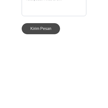
Kirim Pesan
SOHOPLAY Gaming Terbaik
Nikmati pengalaman gaming Sohoplay 
terbaik di Indonesia.
SLOT
kontak@sohoplay.com